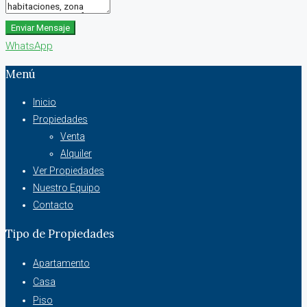
Enviar Mensaje
WhatsApp
Menú
Inicio
Propiedades
Venta
Alquiler
Ver Propiedades
Nuestro Equipo
Contacto
Tipo de Propiedades
Apartamento
Casa
Piso