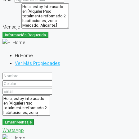
Mensaje
Información Requerida
Hi Home
Ver Más Propiedades
Enviar Mensaje
WhatsApp