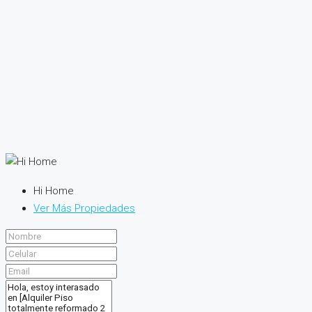
Hi Home
Ver Más Propiedades