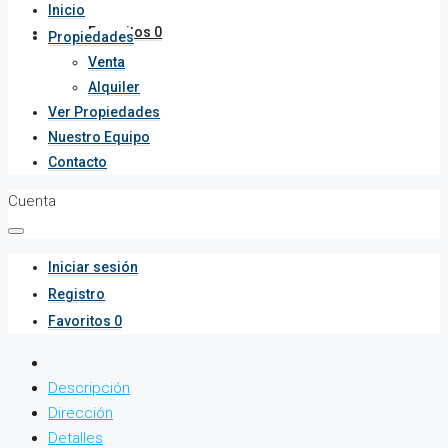
Inicio
Favoritos
0
Propiedades
Venta
Alquiler
Ver Propiedades
Nuestro Equipo
Contacto
Cuenta
Iniciar sesión
Registro
Favoritos
0
Descripción
Dirección
Detalles