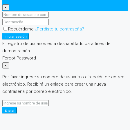
×
Recuérdame
¿Perdiste tu contraseña?
Iniciar sesión
El registro de usuarios está deshabilitado para fines de
demostración.
Forgot Password
×
Por favor ingrese su nombre de usuario o dirección de correo
electrónico. Recibirá un enlace para crear una nueva
contraseña por correo electrónico.
Enviar