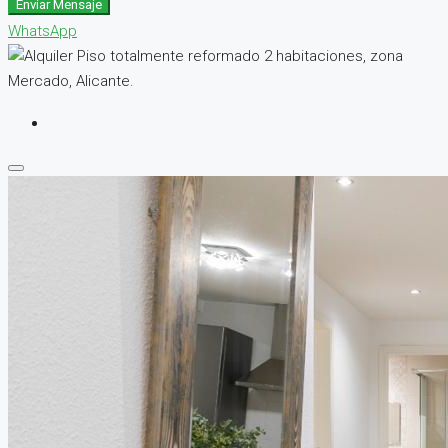
Enviar Mensaje
WhatsApp