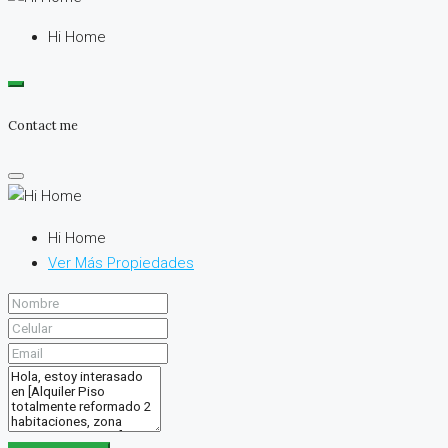
Hi Home
Contact me
Hi Home
Ver Más Propiedades