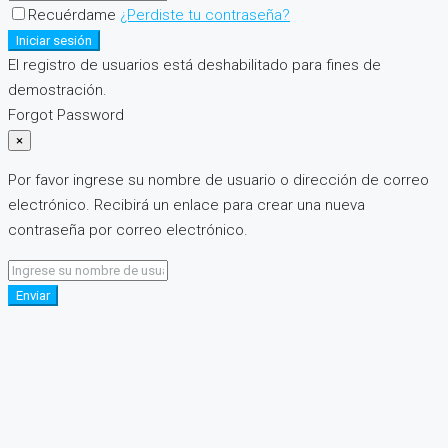
Recuérdame
¿Perdiste tu contraseña?
Iniciar sesión
El registro de usuarios está deshabilitado para fines de
demostración.
Forgot Password
×
Por favor ingrese su nombre de usuario o dirección de correo
electrónico. Recibirá un enlace para crear una nueva
contraseña por correo electrónico.
Enviar