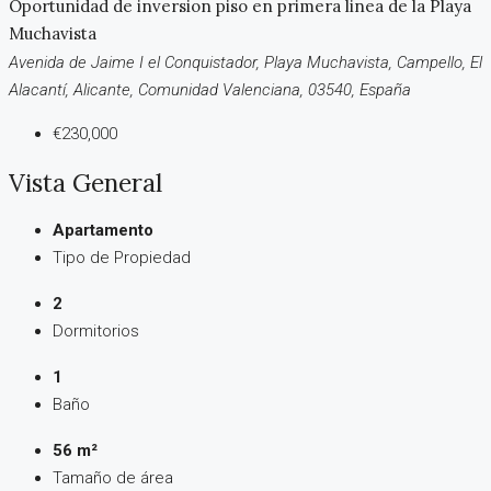
Oportunidad de inversion piso en primera linea de la Playa
Muchavista
Avenida de Jaime I el Conquistador, Playa Muchavista, Campello, El
Alacantí, Alicante, Comunidad Valenciana, 03540, España
€230,000
Vista General
Apartamento
Tipo de Propiedad
2
Dormitorios
1
Baño
56 m²
Tamaño de área