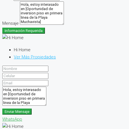
Mensaje
Información Requerida
Hi Home
Ver Más Propiedades
Enviar Mensaje
WhatsApp