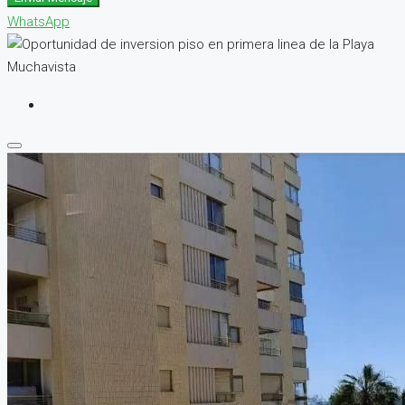
WhatsApp