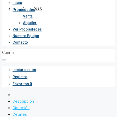
Inicio
Favoritos
0
Propiedades
Venta
Alquiler
Ver Propiedades
Nuestro Equipo
Contacto
Cuenta
Iniciar sesión
Registro
Favoritos
0
Descripción
Dirección
Detalles