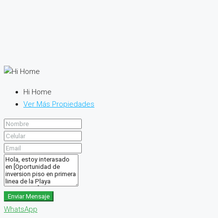
Hi Home
Ver Más Propiedades
Enviar Mensaje
WhatsApp